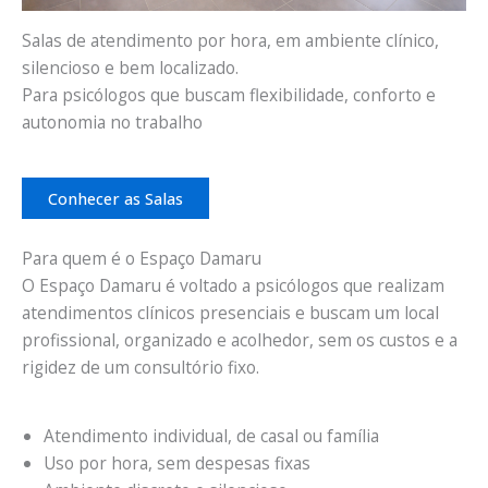
Salas de atendimento por hora, em ambiente clínico,
silencioso e bem localizado.
Para psicólogos que buscam flexibilidade, conforto e
autonomia no trabalho
Conhecer as Salas
Para quem é o Espaço Damaru
O Espaço Damaru é voltado a psicólogos que realizam
atendimentos clínicos presenciais e buscam um local
profissional, organizado e acolhedor, sem os custos e a
rigidez de um consultório fixo.
Atendimento individual, de casal ou família
Uso por hora, sem despesas fixas