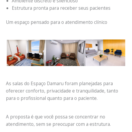
Ambiente discreto e silencioso
Estrutura pronta para receber seus pacientes
Um espaço pensado para o atendimento clínico
As salas do Espaço Damaru foram planejadas para
oferecer conforto, privacidade e tranquilidade, tanto
para o profissional quanto para o paciente.
A proposta é que você possa se concentrar no
atendimento, sem se preocupar com a estrutura.